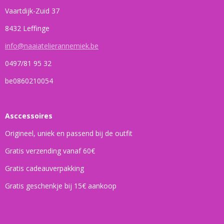
Vaartdijk-Zuid 37
8432 Leffinge
info@naaiatelierannemiek.be
0497/81 95 32
be0860210054
Asccessoires
Origineel, uniek en passend bij de outfit
Gratis verzending vanaf 60€
Gratis cadeauverpakking
Gratis geschenkje bij 15€ aankoop