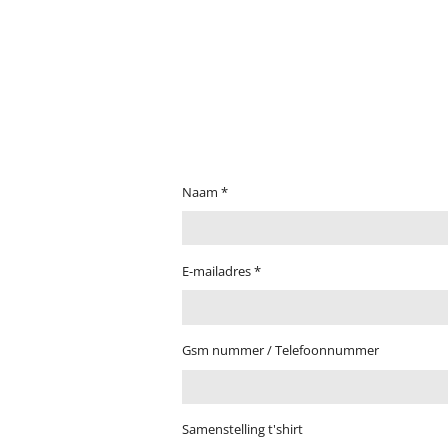
Naam *
E-mailadres *
Gsm nummer / Telefoonnummer
Samenstelling t'shirt