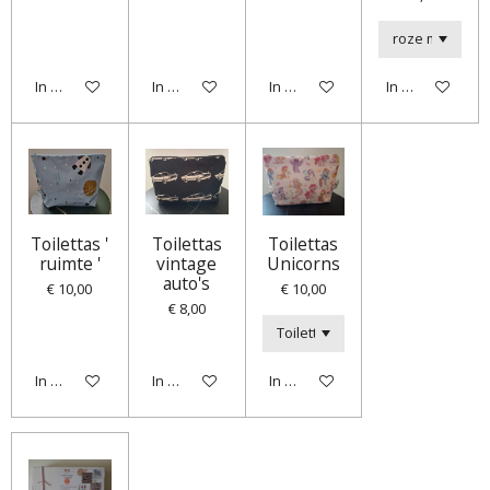
In winkelwagen
In winkelwagen
In winkelwagen
In winkelwagen
Toilettas '
Toilettas
Toilettas
ruimte '
vintage
Unicorns
auto's
€ 10,00
€ 10,00
€ 8,00
In winkelwagen
In winkelwagen
In winkelwagen