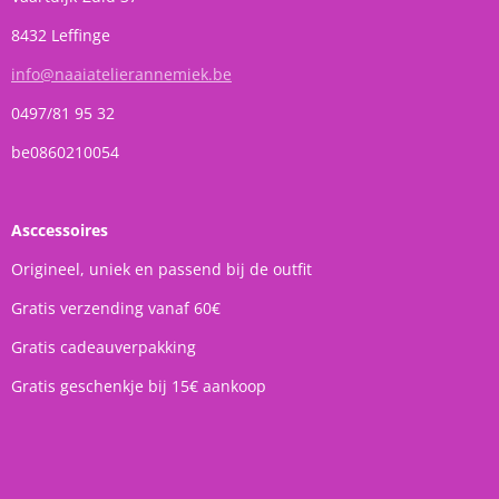
8432 Leffinge
info@naaiatelierannemiek.be
0497/81 95 32
be0860210054
Asccessoires
Origineel, uniek en passend bij de outfit
Gratis verzending vanaf 60€
Gratis cadeauverpakking
Gratis geschenkje bij 15€ aankoop