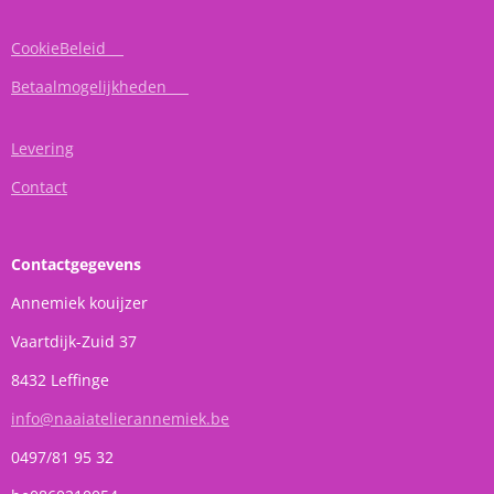
CookieBeleid
Betaalmogelijkheden
Levering
Contact
Contactgegevens
Annemiek kouijzer
Vaartdijk-Zuid 37
8432 Leffinge
info@naaiatelierannemiek.be
0497/81 95 32