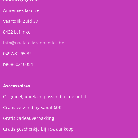
Annemiek kouijzer
Vaartdijk-Zuid 37
8432 Leffinge
info@naaiatelierannemiek.be
0497/81 95 32
be0860210054
Asccessoires
Origineel, uniek en passend bij de outfit
Gratis verzending vanaf 60€
Gratis cadeauverpakking
Gratis geschenkje bij 15€ aankoop