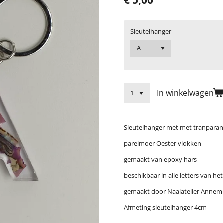
Sleutelhanger
In winkelwagen
Sleutelhanger met met tranparan
parelmoer Oester vlokken
gemaakt van epoxy hars
beschikbaar in alle letters van het
gemaakt door Naaiatelier Annem
Afmeting sleutelhanger 4cm