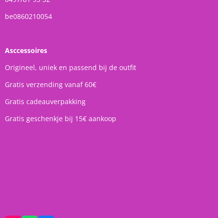
be0860210054
Asccessoires
Origineel, uniek en passend bij de outfit
Gratis verzending vanaf 60€
Gratis cadeauverpakking
Gratis geschenkje bij 15€ aankoop