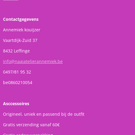
Contactgegevens
Annemiek kouijzer
Vaartdijk-Zuid 37
8432 Leffinge
info@naaiatelierannemiek.be
0497/81 95 32
be0860210054
Asccessoires
Origineel, uniek en passend bij de outfit
Gratis verzending vanaf 60€